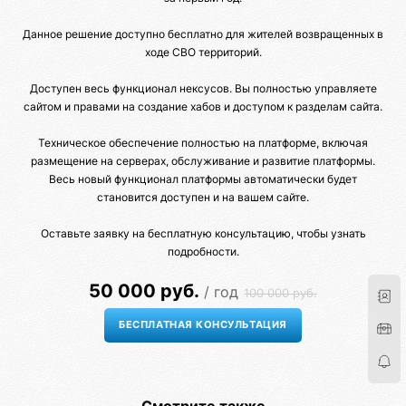
Данное решение доступно бесплатно для жителей возвращенных в
ходе СВО территорий.
Доступен весь функционал нексусов. Вы полностью управляете
сайтом и правами на создание хабов и доступом к разделам сайта.
Техническое обеспечение полностью на платформе, включая
размещение на серверах, обслуживание и развитие платформы.
Весь новый функционал платформы автоматически будет
становится доступен и на вашем сайте.
Оставьте заявку на бесплатную консультацию, чтобы узнать
подробности.
50 000 руб.
/ год
100 000 руб.
Смотрите также