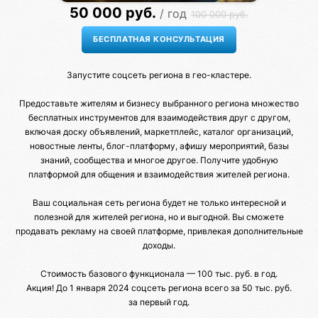
50 000 руб.
/ год
100 000 руб.
Запустите соцсеть региона в гео-кластере.
Предоставьте жителям и бизнесу выбранного региона множество
бесплатных инструментов для взаимодействия друг с другом,
включая доску объявлений, маркетплейс, каталог организаций,
новостные ленты, блог-платформу, афишу мероприятий, базы
знаний, сообщества и многое другое. Получите удобную
платформой для общения и взаимодействия жителей региона.
Ваш социальная сеть региона будет не только интересной и
полезной для жителей региона, но и выгодной. Вы сможете
продавать рекламу на своей платформе, привлекая дополнительные
доходы.
Стоимость базового функционала — 100 тыс. руб. в год.
Акция! До 1 января 2024 соцсеть региона всего за 50 тыс. руб.
за первый год.