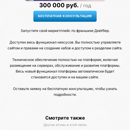
300 000 руб.
/ год
Запустите свой маркетплейс по франшизе ДевУбер.
Доступен весь функционал нексусов. Вы полностью управляете
сайтом и правами на создание хабов и доступом к разделам сайта.
Техническое обеспечение полностью на платформе, включая
размещение на серверах, обслуживание и развитие платформы.
Весь новый функционал платформы автоматически будет
становится доступен и на вашем сайте.
Оставьте заявку на бесплатную консультацию, чтобы узнать
подробности.
Смотрите также
Другие атомы в этой папке