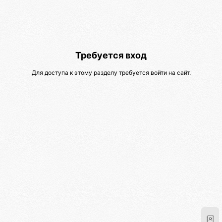
Требуется вход
Для доступа к этому разделу требуется войти на сайт.