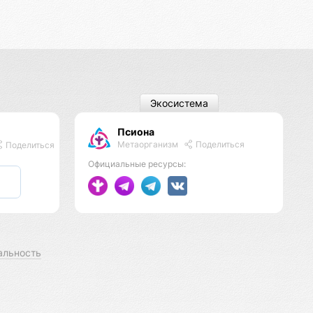
Экосистема
Псиона
Метаорганизм
Поделиться
Поделиться
Официальные ресурсы:
альность