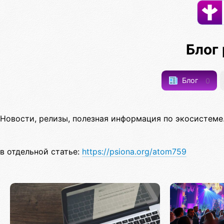
Блог
Блог
0
Новости, релизы, полезная информация по экосистеме
в отдельной статье:
https://psiona.org/atom759